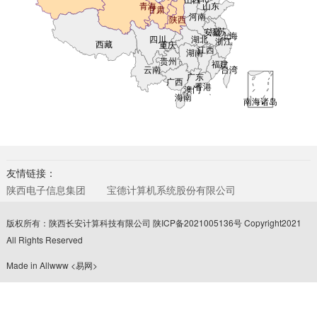
友情链接：
陕西电子信息集团
宝德计算机系统股份有限公司
版权所有：陕西长安计算科技有限公司
陕ICP备2021005136号
Copyright2021
All Rights Reserved
Made in Allwww
<易网>