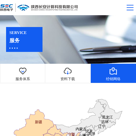
SERVICE
服务
服务体系
资料下载
经销网络